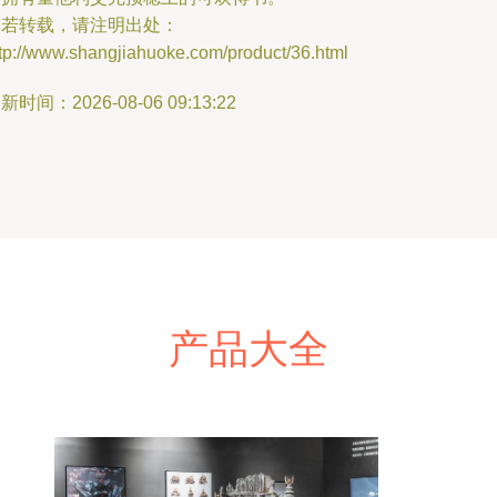
如若转载，请注明出处：
tp://www.shangjiahuoke.com/product/36.html
新时间：2026-08-06 09:13:22
产品大全