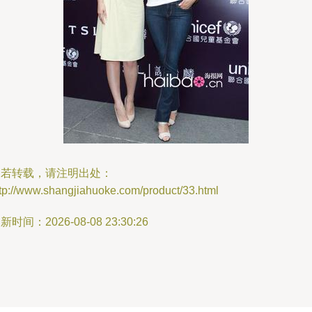
如若转载，请注明出处：
tp://www.shangjiahuoke.com/product/33.html
新时间：2026-08-08 23:30:26