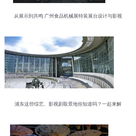
从展示到共鸣 广州食品机械展特装展台设计与影视
美术的道具叙事
浦东这些综艺、影视剧取景地你知道吗？一起来解
锁明星同款吧！